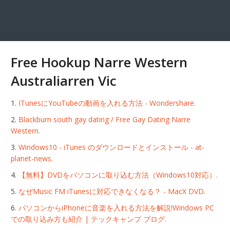
Free Hookup Narre Western
Australiarren Vic
ITunesにYouTubeの動画を入れる方法 - Wondershare.
Blackburn south gay dating / Free Gay Dating Narre
Western.
Windows10 - iTunes のダウンロードとインストール - at-
planet-news.
【無料】DVDをパソコンに取り込む方法（Windows10対応）.
なぜMusic FM iTunesに対応できなくなる？ - MacX DVD.
パソコンからiPhoneに音楽を入れる方法を解説!Windows PC
での取り込み方も紹介 | テックキャンプ ブログ.