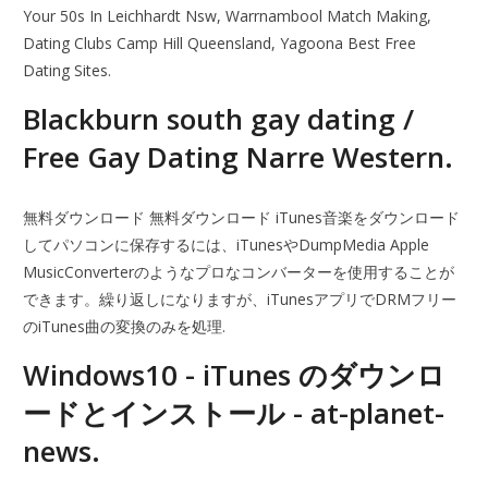
Your 50s In Leichhardt Nsw, Warrnambool Match Making,
Dating Clubs Camp Hill Queensland, Yagoona Best Free
Dating Sites.
Blackburn south gay dating /
Free Gay Dating Narre Western.
無料ダウンロード 無料ダウンロード iTunes音楽をダウンロード
してパソコンに保存するには、iTunesやDumpMedia Apple
MusicConverterのようなプロなコンバーターを使用することが
できます。繰り返しになりますが、iTunesアプリでDRMフリー
のiTunes曲の変換のみを処理.
Windows10 - iTunes のダウンロ
ードとインストール - at-planet-
news.