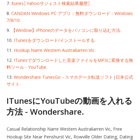
Itunes│Yahooサジェスト検索結果履歴│.
CANDAN Windows PC アプリ：無料ダウンロード - Windows
7/8/10.
【Window】iPhoneのデータをパソコンに取り込む方法.
ITunesをダウンロード/インストールする.
Hookup Narre Western Australiarren Vic.
ITunesでダウンロードした音楽ファイルをMP3に変換する無
料ツール - YouTube.
Wondershare TunesGo－スマホデータ転送ソフト|日本公式
サイト.
ITunesにYouTubeの動画を入れる
方法 - Wondershare.
Casual Relationship Narre Western Australiarren Vic, Free
Hookup Site Near Penshurst Vic, Rowville Older Dating, Dating