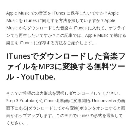
Apple Music での音楽を iTunes に保存したいですか？Apple
Music を iTunes に同期する方法を探していますか？Apple
Music からダウンロードした音楽を iTunes に入れて、オフライ
ンでも再生したいですか？この記事では、Apple Music で聴ける
楽曲を iTunes に保存する方法をご紹介します。.
ITunesでダウンロードした音楽フ
ァイルをMP3に変換する無料ツー
ル - YouTube.
そこでご希望の出力形式を選択しダウンロードしてください。
Step 3 YoutubeからiTunes用動画に変換開始. Uniconverterの画
面下にある[ダウンロードしてから変換]ボタンをオンにすると画
面がポップアップします。この画面でiTunesの形式を選択して
ください。.