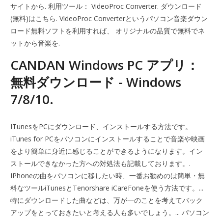
サイトから. 利用ツール： VideoProc Converter. ダウンロード
(無料)はこちら. VideoProc Converterというパソコン音楽ダウン
ロード無料ソフトを利用すれば、 オリジナルの品質で無料でネ
ットから音楽を.
CANDAN Windows PC アプリ：
無料ダウンロード - Windows
7/8/10.
ITunesをPCにダウンロード、インストールする方法です。
iTunes for PCをパソコンにインストールすることで音楽や映画
をより簡単に身近に感じることができるようになります。イン
ストールできなかった方への対処法も記載しております。.
IPhoneの曲をパソコンに移したい時、一番お勧めのは簡単・無
料なツールiTunesとTenorshare iCareFoneを使う方法です。...
特にダウンロードした曲などは、万が一のことを考えてバック
アップをとっておきたいと考える人も多いでしょう。... パソコン