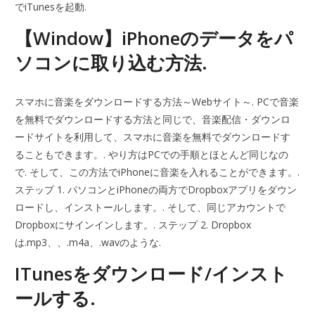
でiTunesを起動.
【Window】iPhoneのデータをパ
ソコンに取り込む方法.
スマホに音楽をダウンロードする方法～Webサイト～. PCで音楽
を無料でダウンロードする方法と同じで、音楽配信・ダウンロ
ードサイトを利用して、スマホに音楽を無料でダウンロードす
ることもできます。. やり方はPCでの手順とほとんど同じなの
で. そして、この方法でiPhoneに音楽を入れることができます。.
ステップ 1. パソコンとiPhoneの両方でDropboxアプリをダウン
ロードし、インストールします。. そして、同じアカウントで
Dropboxにサインインします。. ステップ 2. Dropbox
は.mp3、、.m4a、.wavのような.
ITunesをダウンロード/インスト
ールする.